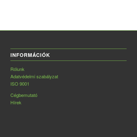
INFORMÁCIÓK
Rólunk
Adatvédelmi szabályzat
ISO 9001
Cégbemutató
Hírek