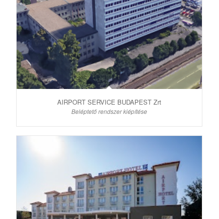
AIRPORT SERVICE BUDAPEST Zrt
Beléptető rendszer kiépítése