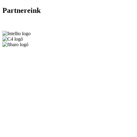
Partnereink