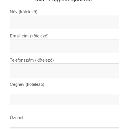
Név (kötelező)
Email cím (kötelező)
Telefonszám (kötelező)
Cégnév (kötelező)
Üzenet