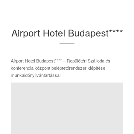
Airport Hotel Budapest****
Airport Hotel Budapest**** – Repülőtéri Szálloda és
konferencia központ beléptetőrendszer kiépítése
munkaidőnyilvántartással