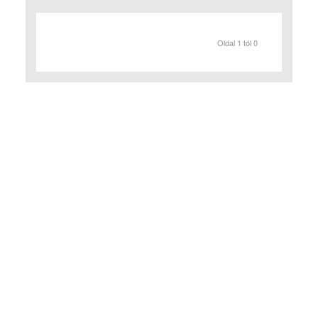
Oldal 1 tól 0