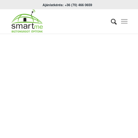
Ajánlatkérés: +36 (70) 466 0659