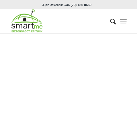
Ajánlatkérés: +36 (70) 466 0659