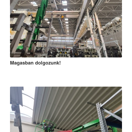
Magasban dolgozunk!