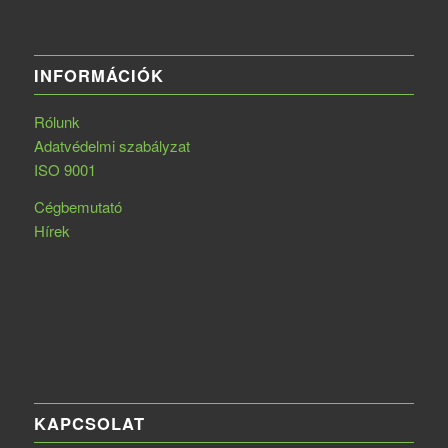
INFORMÁCIÓK
Rólunk
Adatvédelmi szabályzat
ISO 9001
Cégbemutató
Hírek
KAPCSOLAT