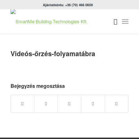
Ajánlatkérés: +36 (70) 466 0659
Videós-őrzés-folyamatábra
Bejegyzés megosztása