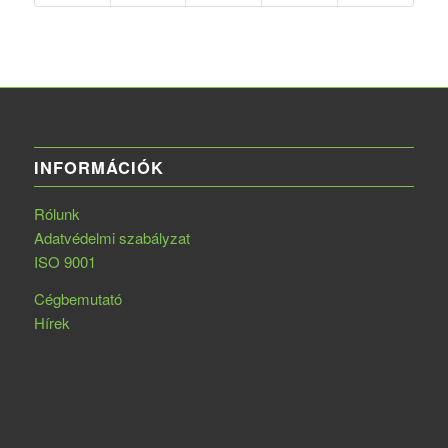
INFORMÁCIÓK
Rólunk
Adatvédelmi szabályzat
ISO 9001
Cégbemutató
Hírek