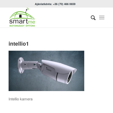
Ajánlatkérés: +36 (70) 466 0659
intellio1
Intellio kamera