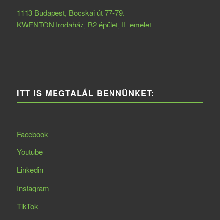
1113 Budapest, Bocskai út 77-79.
KWENTON Irodaház, B2 épület, II. emelet
ITT IS MEGTALÁL BENNÜNKET:
Facebook
Youtube
Linkedin
Instagram
TikTok