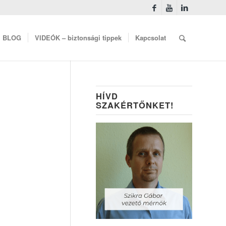
BLOG
VIDEÓK – biztonsági tippek
Kapcsolat
HÍVD
SZAKÉRTŐNKET!