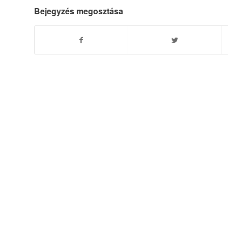
Bejegyzés megosztása