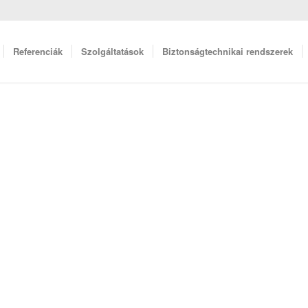
Referenciák
Szolgáltatások
Biztonságtechnikai rendszerek