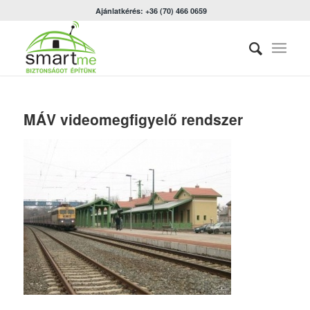
Ajánlatkérés: +36 (70) 466 0659
MÁV videomegfigyelő rendszer