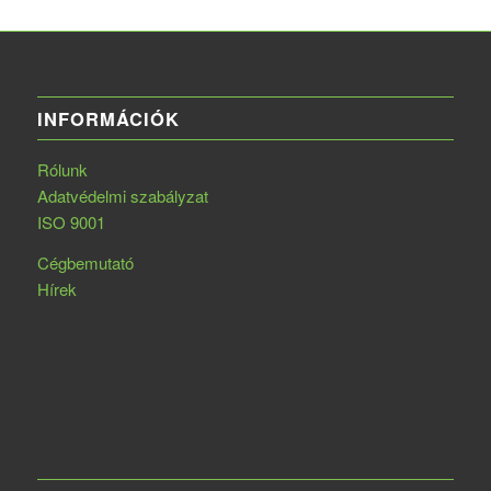
INFORMÁCIÓK
Rólunk
Adatvédelmi szabályzat
ISO 9001
Cégbemutató
Hírek