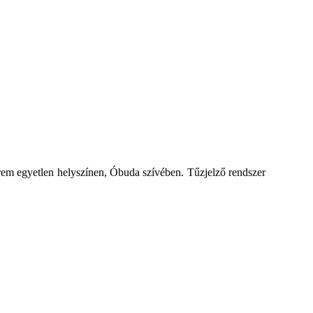
rem egyetlen helyszínen, Óbuda szívében. Tűzjelző rendszer