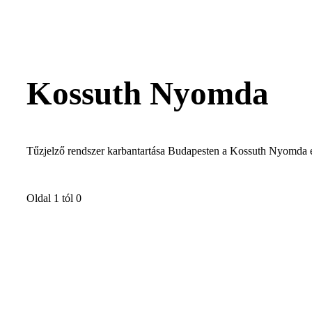
Kossuth Nyomda
Tűzjelző rendszer karbantartása Budapesten a Kossuth Nyomda 
Oldal 1 tól 0