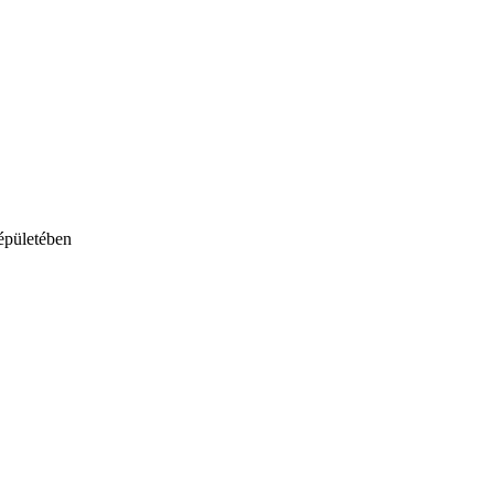
épületében