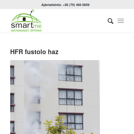
Ajánlatkérés: +36 (70) 466 0659
HFR fustolo haz