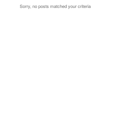
Sorry, no posts matched your criteria