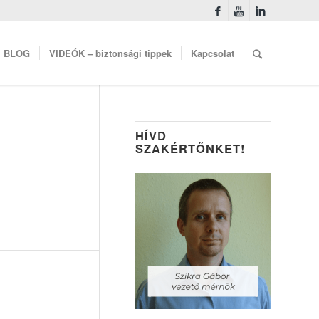
BLOG
VIDEÓK – biztonsági tippek
Kapcsolat
HÍVD
SZAKÉRTŐNKET!